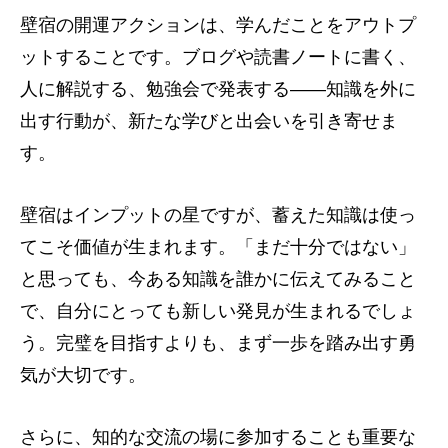
壁宿の開運アクションは、学んだことをアウトプ
ットすることです。ブログや読書ノートに書く、
人に解説する、勉強会で発表する――知識を外に
出す行動が、新たな学びと出会いを引き寄せま
す。
壁宿はインプットの星ですが、蓄えた知識は使っ
てこそ価値が生まれます。「まだ十分ではない」
と思っても、今ある知識を誰かに伝えてみること
で、自分にとっても新しい発見が生まれるでしょ
う。完璧を目指すよりも、まず一歩を踏み出す勇
気が大切です。
さらに、知的な交流の場に参加することも重要な