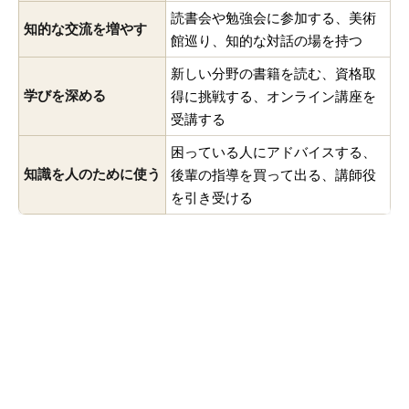
読書会や勉強会に参加する、美術
知的な交流を増やす
館巡り、知的な対話の場を持つ
新しい分野の書籍を読む、資格取
学びを深める
得に挑戦する、オンライン講座を
受講する
困っている人にアドバイスする、
知識を人のために使う
後輩の指導を買って出る、講師役
を引き受ける