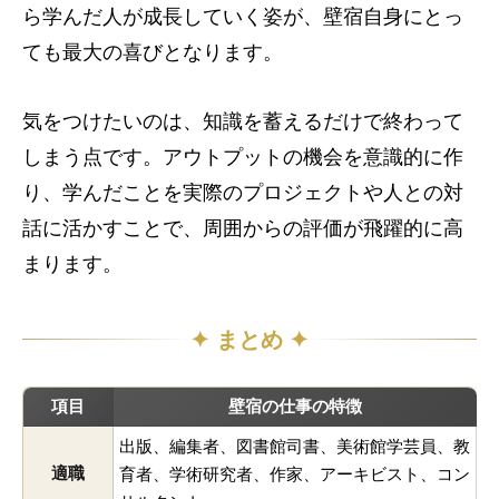
ら学んだ人が成長していく姿が、壁宿自身にとっ
ても最大の喜びとなります。
気をつけたいのは、知識を蓄えるだけで終わって
しまう点です。アウトプットの機会を意識的に作
り、学んだことを実際のプロジェクトや人との対
話に活かすことで、周囲からの評価が飛躍的に高
まります。
✦ まとめ ✦
項目
壁宿の仕事の特徴
出版、編集者、図書館司書、美術館学芸員、教
適職
育者、学術研究者、作家、アーキビスト、コン