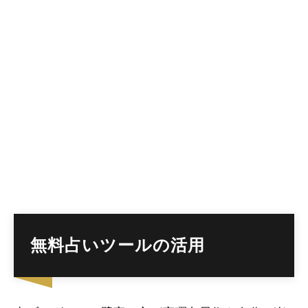
無料占いツールの活用