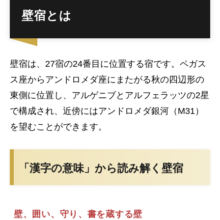
壁宿とは
壁宿は、27宿の24番目に位置する宿です。ペガス
ス座からアンドロメダ座にまたがる秋の四辺形の
東側に位置し、アルゲニブとアルフェラッツの2星
で構成され、近傍にはアンドロメダ銀河（M31）
を望むことができます。
「漢字の意味」から読み解く壁宿
壁、囲い、守り、書を蔵する壁