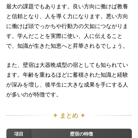
最大の課題でもあります。良い方向に働けば教養
と信頼となり、人を導く力になります。悪い方向
に働けば頭でっかちや行動力の欠如につながりま
す。学んだことを実際に使い、人に伝えること
で、知識が生きた知恵へと昇華されるでしょう。
また、壁宿は大器晩成型の宿としても知られてい
ます。年齢を重ねるほどに蓄積された知識と経験
が深みを増し、後半生に大きな成果を手にする人
が多いのが特徴です。
✦ まとめ ✦
項目
壁宿の特徴