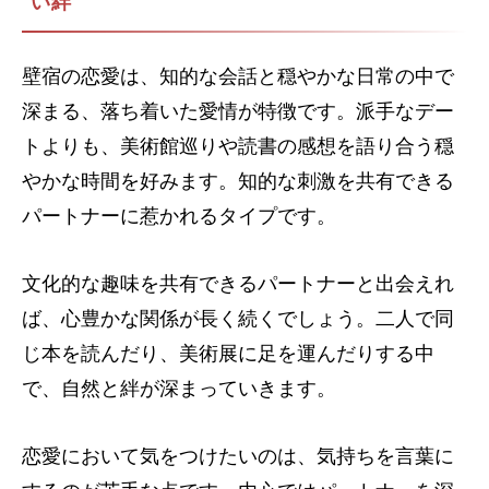
い絆
壁宿の恋愛は、知的な会話と穏やかな日常の中で
深まる、落ち着いた愛情が特徴です。派手なデー
トよりも、美術館巡りや読書の感想を語り合う穏
やかな時間を好みます。知的な刺激を共有できる
パートナーに惹かれるタイプです。
文化的な趣味を共有できるパートナーと出会えれ
ば、心豊かな関係が長く続くでしょう。二人で同
じ本を読んだり、美術展に足を運んだりする中
で、自然と絆が深まっていきます。
恋愛において気をつけたいのは、気持ちを言葉に