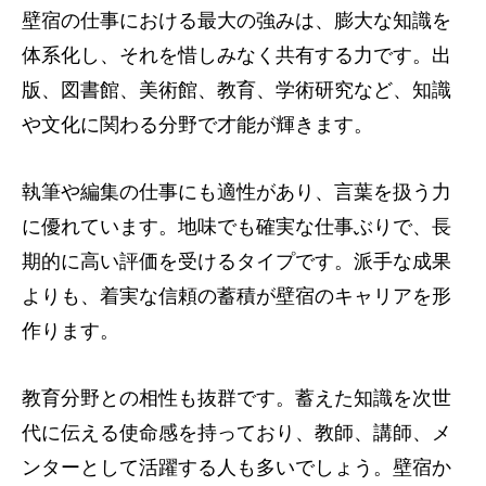
壁宿の仕事における最大の強みは、膨大な知識を
体系化し、それを惜しみなく共有する力です。出
版、図書館、美術館、教育、学術研究など、知識
や文化に関わる分野で才能が輝きます。
執筆や編集の仕事にも適性があり、言葉を扱う力
に優れています。地味でも確実な仕事ぶりで、長
期的に高い評価を受けるタイプです。派手な成果
よりも、着実な信頼の蓄積が壁宿のキャリアを形
作ります。
教育分野との相性も抜群です。蓄えた知識を次世
代に伝える使命感を持っており、教師、講師、メ
ンターとして活躍する人も多いでしょう。壁宿か