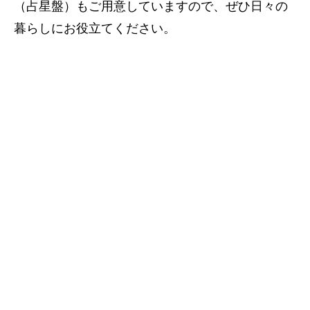
（占星盤）もご用意していますので、ぜひ日々の
暮らしにお役立てください。