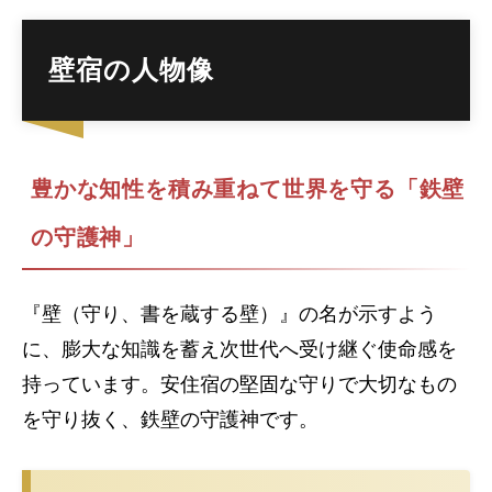
壁宿の人物像
豊かな知性を積み重ねて世界を守る「鉄壁
の守護神」
『壁（守り、書を蔵する壁）』の名が示すよう
に、膨大な知識を蓄え次世代へ受け継ぐ使命感を
持っています。安住宿の堅固な守りで大切なもの
を守り抜く、鉄壁の守護神です。