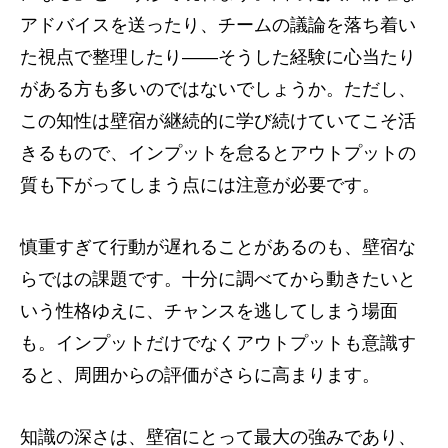
アドバイスを送ったり、チームの議論を落ち着い
た視点で整理したり――そうした経験に心当たり
がある方も多いのではないでしょうか。ただし、
この知性は壁宿が継続的に学び続けていてこそ活
きるもので、インプットを怠るとアウトプットの
質も下がってしまう点には注意が必要です。
慎重すぎて行動が遅れることがあるのも、壁宿な
らではの課題です。十分に調べてから動きたいと
いう性格ゆえに、チャンスを逃してしまう場面
も。インプットだけでなくアウトプットも意識す
ると、周囲からの評価がさらに高まります。
知識の深さは、壁宿にとって最大の強みであり、