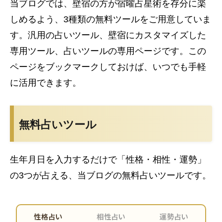
当ブログでは、壁宿の方が宿曜占星術を存分に楽
しめるよう、3種類の無料ツールをご用意していま
す。汎用の占いツール、壁宿にカスタマイズした
専用ツール、占いツールの専用ページです。この
ページをブックマークしておけば、いつでも手軽
に活用できます。
無料占いツール
生年月日を入力するだけで「性格・相性・運勢」
の3つが占える、当ブログの無料占いツールです。