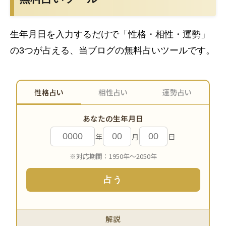
生年月日を入力するだけで「性格・相性・運勢」
の3つが占える、当ブログの無料占いツールです。