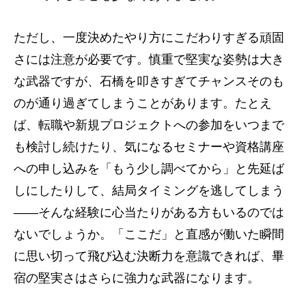
ただし、一度決めたやり方にこだわりすぎる頑固
さには注意が必要です。慎重で堅実な姿勢は大き
な武器ですが、石橋を叩きすぎてチャンスそのも
のが通り過ぎてしまうことがあります。たとえ
ば、転職や新規プロジェクトへの参加をいつまで
も検討し続けたり、気になるセミナーや資格講座
への申し込みを「もう少し調べてから」と先延ば
しにしたりして、結局タイミングを逃してしまう
――そんな経験に心当たりがある方もいるのでは
ないでしょうか。「ここだ」と直感が働いた瞬間
に思い切って飛び込む決断力を意識できれば、畢
宿の堅実さはさらに強力な武器になります。