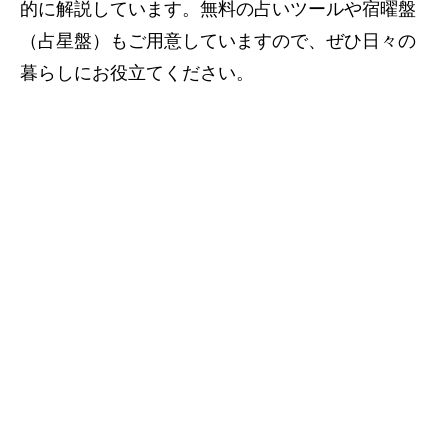
的に解説しています。無料の占いツールや宿曜盤
（占星盤）もご用意していますので、ぜひ日々の
暮らしにお役立てください。