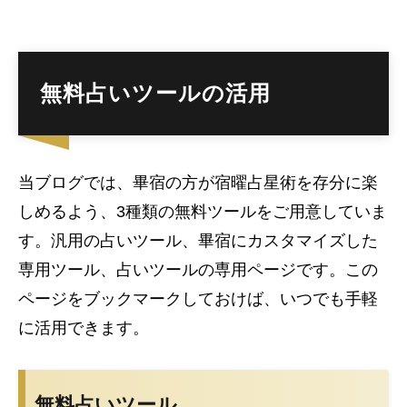
無料占いツールの活用
当ブログでは、畢宿の方が宿曜占星術を存分に楽
しめるよう、3種類の無料ツールをご用意していま
す。汎用の占いツール、畢宿にカスタマイズした
専用ツール、占いツールの専用ページです。この
ページをブックマークしておけば、いつでも手軽
に活用できます。
無料占いツール