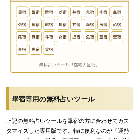
畢宿専用の無料占いツール
上記の無料占いツールを畢宿の方に合わせてカス
タマイズした専用版です。特に便利なのが「運勢