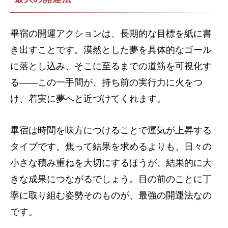
畢宿の開運アクションは、長期的な目標を紙に書
き出すことです。漠然とした夢を具体的なゴール
に落とし込み、そこに至るまでの道筋を可視化す
る――この一手間が、持ち前の実行力に火をつ
け、着実に夢へと近づけてくれます。
畢宿は時間を味方につけることで運気が上昇する
タイプです。焦って結果を求めるよりも、日々の
小さな積み重ねを大切にするほうが、結果的に大
きな成果につながるでしょう。目の前のことに丁
寧に取り組む姿勢そのものが、最強の開運法なの
です。