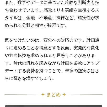
また、数字やデータに基づいた冷静な判断力も持
ち合わせています。感覚よりも実績を重視するス
タイルは、金融、不動産、法律など、確実性が求
められる分野と相性が抜群です。
気をつけたいのは、変化への対応力です。計画通
りに進めることを得意とする反面、突発的な変化
や方向転換を求められると戸惑うことがありま
す。時代の流れを読みながら計画を柔軟にアップ
デートする姿勢を持つことで、畢宿の堅実さはさ
らに輝きを増すでしょう。
✦ まとめ ✦