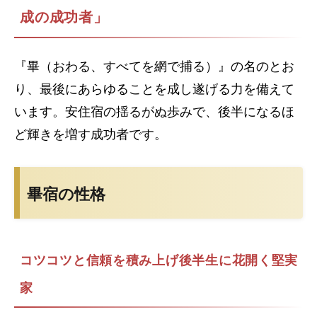
成の成功者」
『畢（おわる、すべてを網で捕る）』の名のとお
り、最後にあらゆることを成し遂げる力を備えて
います。安住宿の揺るがぬ歩みで、後半になるほ
ど輝きを増す成功者です。
畢宿の性格
コツコツと信頼を積み上げ後半生に花開く堅実
家