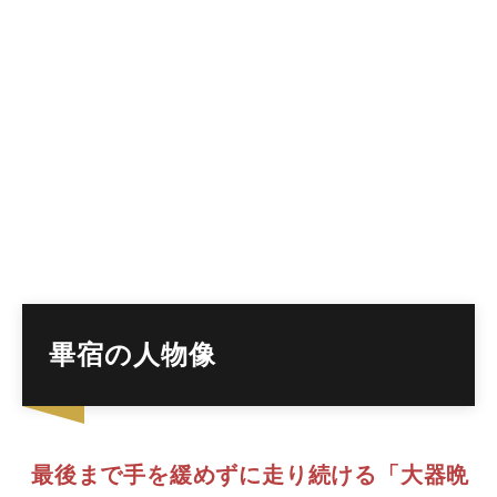
畢宿の人物像
最後まで手を緩めずに走り続ける「大器晩