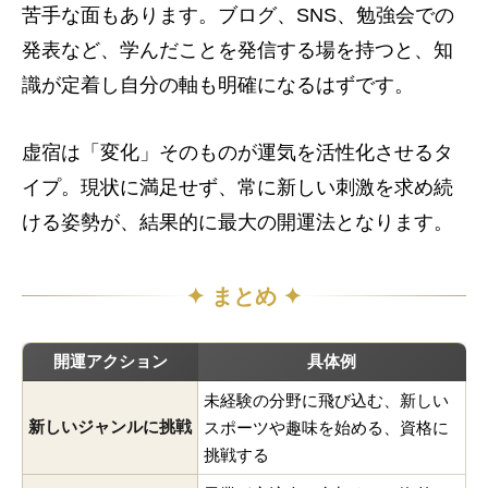
苦手な面もあります。ブログ、SNS、勉強会での
発表など、学んだことを発信する場を持つと、知
識が定着し自分の軸も明確になるはずです。
虚宿は「変化」そのものが運気を活性化させるタ
イプ。現状に満足せず、常に新しい刺激を求め続
ける姿勢が、結果的に最大の開運法となります。
✦ まとめ ✦
開運アクション
具体例
未経験の分野に飛び込む、新しい
新しいジャンルに挑戦
スポーツや趣味を始める、資格に
挑戦する