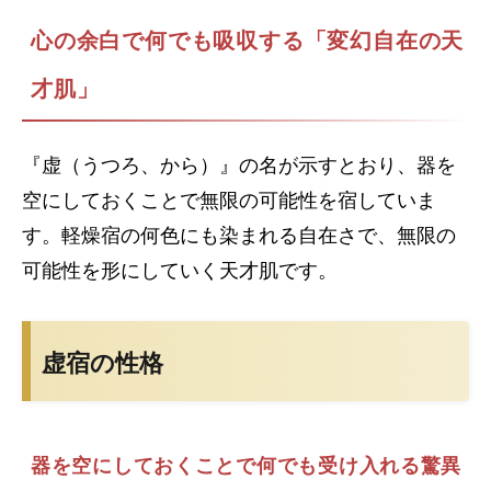
心の余白で何でも吸収する「変幻自在の天
才肌」
『虚（うつろ、から）』の名が示すとおり、器を
空にしておくことで無限の可能性を宿していま
す。軽燥宿の何色にも染まれる自在さで、無限の
可能性を形にしていく天才肌です。
虚宿の性格
器を空にしておくことで何でも受け入れる驚異