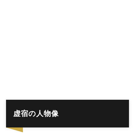
虚宿の人物像