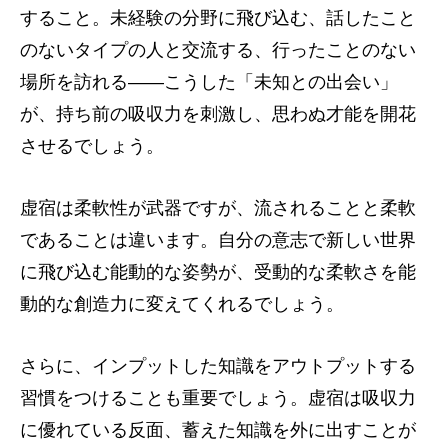
すること。未経験の分野に飛び込む、話したこと
のないタイプの人と交流する、行ったことのない
場所を訪れる――こうした「未知との出会い」
が、持ち前の吸収力を刺激し、思わぬ才能を開花
させるでしょう。
虚宿は柔軟性が武器ですが、流されることと柔軟
であることは違います。自分の意志で新しい世界
に飛び込む能動的な姿勢が、受動的な柔軟さを能
動的な創造力に変えてくれるでしょう。
さらに、インプットした知識をアウトプットする
習慣をつけることも重要でしょう。虚宿は吸収力
に優れている反面、蓄えた知識を外に出すことが