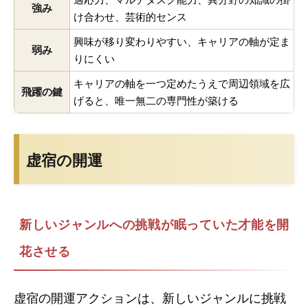
強み
け合わせ、芸術的センス
興味が移り変わりやすい、キャリアの軸が定ま
弱み
りにくい
キャリアの軸を一つ定めたうえで周辺領域を広
飛躍の鍵
げると、唯一無二の専門性が築ける
虚宿の開運
新しいジャンルへの挑戦が眠っていた才能を開
花させる
虚宿の開運アクションは、新しいジャンルに挑戦