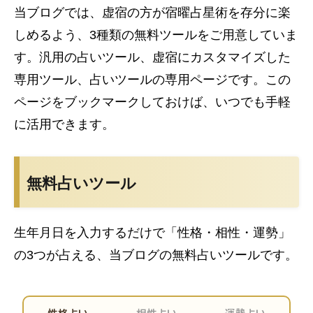
当ブログでは、虚宿の方が宿曜占星術を存分に楽
しめるよう、3種類の無料ツールをご用意していま
す。汎用の占いツール、虚宿にカスタマイズした
専用ツール、占いツールの専用ページです。この
ページをブックマークしておけば、いつでも手軽
に活用できます。
無料占いツール
生年月日を入力するだけで「性格・相性・運勢」
の3つが占える、当ブログの無料占いツールです。