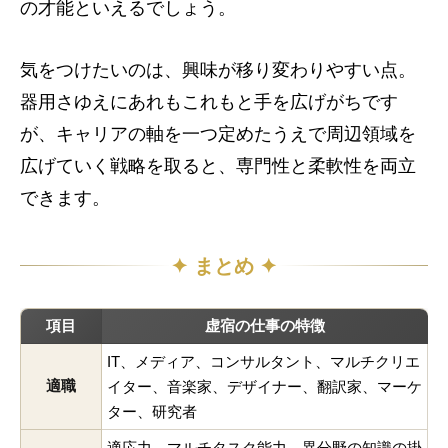
の才能といえるでしょう。
気をつけたいのは、興味が移り変わりやすい点。
器用さゆえにあれもこれもと手を広げがちです
が、キャリアの軸を一つ定めたうえで周辺領域を
広げていく戦略を取ると、専門性と柔軟性を両立
できます。
✦ まとめ ✦
項目
虚宿の仕事の特徴
IT、メディア、コンサルタント、マルチクリエ
適職
イター、音楽家、デザイナー、翻訳家、マーケ
ター、研究者
適応力、マルチタスク能力、異分野の知識の掛