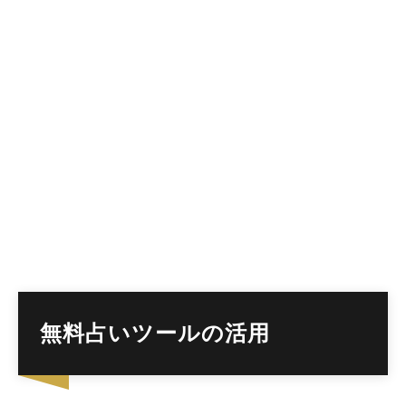
無料占いツールの活用