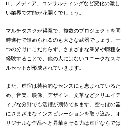
IT、メディア、コンサルティングなど変化の激し
い業界で才能が花開くでしょう。
マルチタスクが得意で、複数のプロジェクトを同
時進行で進められるのも大きな武器でしょう。一
つの分野にこだわらず、さまざまな業界や職種を
経験することで、他の人にはないユニークなスキ
ルセットが形成されていきます。
また、虚宿は芸術的なセンスにも恵まれているた
め、音楽、映像、デザイン、文筆などクリエイテ
ィブな分野でも活躍が期待できます。空っぽの器
にさまざまなインスピレーションを取り込み、オ
リジナルな作品へと昇華させる力は虚宿ならでは