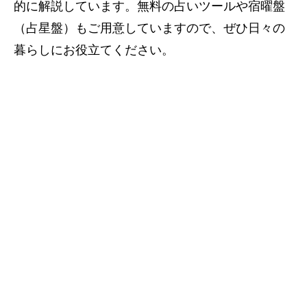
的に解説しています。無料の占いツールや宿曜盤
（占星盤）もご用意していますので、ぜひ日々の
暮らしにお役立てください。