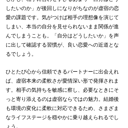
したいのか」が後回しになりがちなのが虚宿の恋
愛の課題です。気がつけば相手の理想像を演じて
しまい、本当の自分を見せられないまま関係が進
んでしまうことも。「自分はどうしたいか」を声
に出して確認する習慣が、良い恋愛への近道とな
るでしょう。
ひとたび心から信頼できるパートナーに出会えれ
ば、虚宿本来の柔軟さが愛情深い形で発揮されま
す。相手の気持ちを敏感に察し、必要なときにそ
っと寄り添えるのは虚宿ならではの魅力。結婚後
も環境の変化に柔軟に対応できるため、さまざま
なライフステージを穏やかに乗り越えられるでし
ょう。