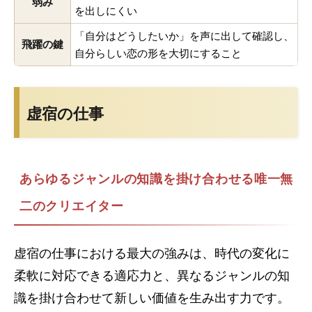
弱み
を出しにくい
「自分はどうしたいか」を声に出して確認し、
飛躍の鍵
自分らしい恋の形を大切にすること
虚宿の仕事
あらゆるジャンルの知識を掛け合わせる唯一無
二のクリエイター
虚宿の仕事における最大の強みは、時代の変化に
柔軟に対応できる適応力と、異なるジャンルの知
識を掛け合わせて新しい価値を生み出す力です。