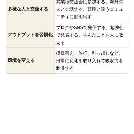
異業種交流会に参加する、海外の
多様な人と交流する
人と会話する、普段と違うコミュ
ニティに顔を出す
ブログやSNSで発信する、勉強会
アウトプットを習慣化
で発表する、学んだことを人に教
える
模様替え、旅行、引っ越しなど、
環境を変える
日常に変化を取り入れて吸収力を
刺激する