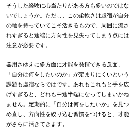
そうした経験に心当たりがある方も多いのではな
いでしょうか。ただし、この柔軟さは虚宿が自分
の軸を持っていてこそ活きるもので、周囲に流さ
れすぎると途端に方向性を見失ってしまう点には
注意が必要です。
器用さゆえに多方面に才能を発揮できる反面、
「自分は何をしたいのか」が定まりにくいという
課題も虚宿ならではです。あれもこれもと手を広
げすぎると、どれも中途半端になってしまいかね
ません。定期的に「自分は何をしたいか」を見つ
め直し、方向性を絞り込む習慣をつけると、才能
がさらに活きてきます。