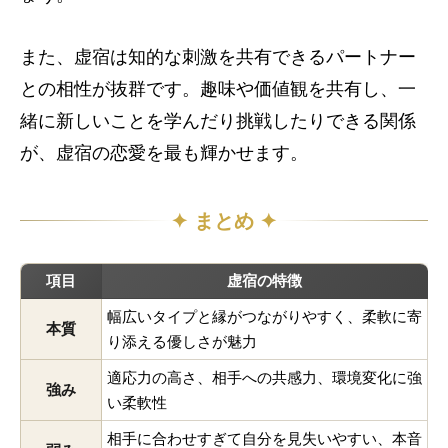
また、虚宿は知的な刺激を共有できるパートナー
との相性が抜群です。趣味や価値観を共有し、一
緒に新しいことを学んだり挑戦したりできる関係
が、虚宿の恋愛を最も輝かせます。
✦ まとめ ✦
項目
虚宿の特徴
幅広いタイプと縁がつながりやすく、柔軟に寄
本質
り添える優しさが魅力
適応力の高さ、相手への共感力、環境変化に強
強み
い柔軟性
相手に合わせすぎて自分を見失いやすい、本音