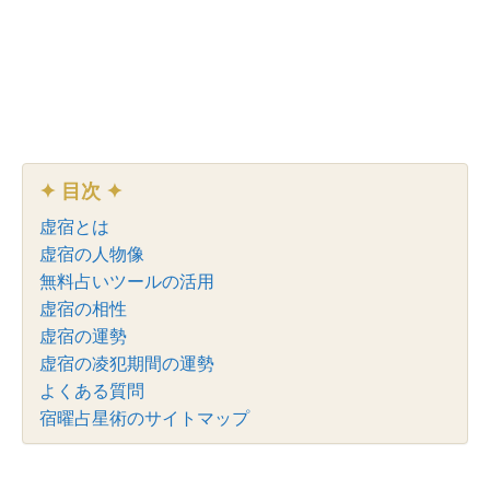
✦ 目次 ✦
虚宿とは
虚宿の人物像
無料占いツールの活用
虚宿の相性
虚宿の運勢
虚宿の凌犯期間の運勢
よくある質問
宿曜占星術のサイトマップ