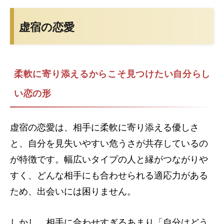
虚宿の恋愛
虚宿とは
虚宿の人物像
よくある質問
柔軟に寄り添えるからこそ見つけたい自分らし
い恋の形
虚宿の恋愛は、相手に柔軟に寄り添える優しさ
と、自分を見失いやすい危うさが共存しているの
が特徴です。幅広いタイプの人と縁がつながりや
すく、どんな相手にも合わせられる適応力がある
ため、出会いには困りません。
しかし、相手に合わせすぎるあまり「自分はどう