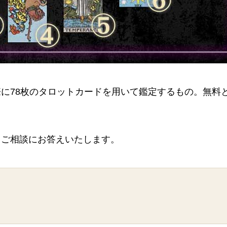
に78枚のタロットカードを用いて鑑定するもの。無料
るご相談にお答えいたします。