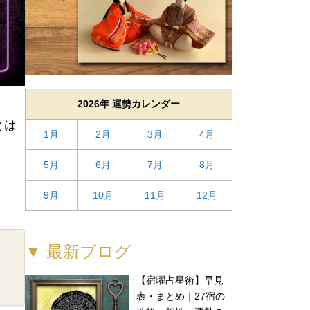
2026年 運勢カレンダー
とは
1月
2月
3月
4月
5月
6月
7月
8月
9月
10月
11月
12月
▼ 最新ブログ
【宿曜占星術】早見
表・まとめ｜27宿の