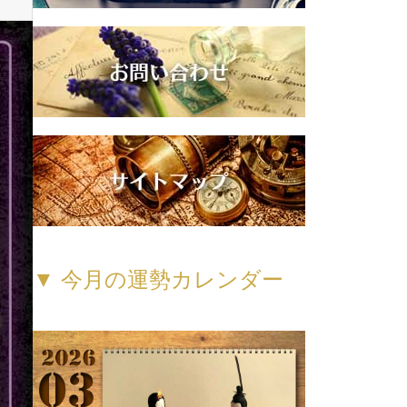
▼ 今月の運勢カレンダー