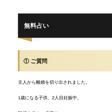
無料占い
① ご質問
主人から離婚を切り出されました。
1歳になる子供、2人目妊娠中。