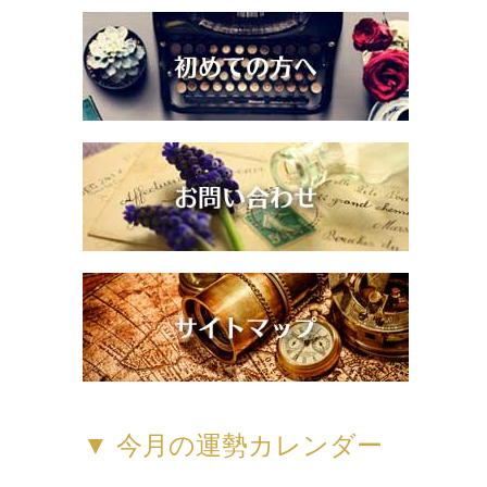
▼ 今月の運勢カレンダー