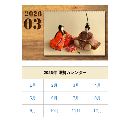
2026年 運勢カレンダー
1月
2月
3月
4月
5月
6月
7月
8月
9月
10月
11月
12月