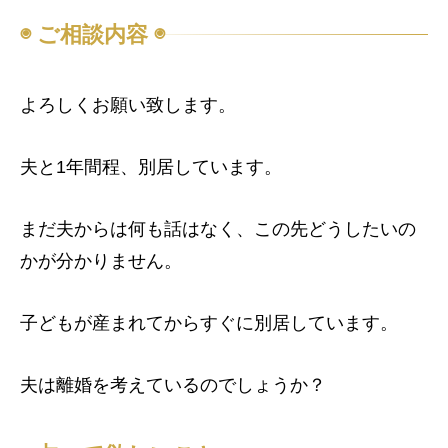
◉ ご相談内容 ◉
よろしくお願い致します。
夫と1年間程、別居しています。
まだ夫からは何も話はなく、この先どうしたいの
かが分かりません。
子どもが産まれてからすぐに別居しています。
夫は離婚を考えているのでしょうか？