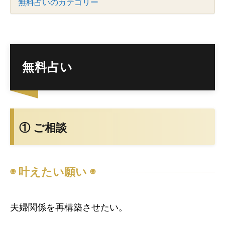
無料占いのカテゴリー
無料占い
① ご相談
◉ 叶えたい願い ◉
夫婦関係を再構築させたい。