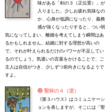
味がある「剣の３（正位置）」が
入りました。少しお疲れ気味なの
か、心身が低調になったり、義務
感が強くなったりすると、つい弱
気になってしまい、離婚を考えてしまう瞬間はあ
るかもしれません。結婚に対する理想が高いの
で、それが叶えられるだけのパワーが不足してい
るのでしょう。気遣いの言葉をかけることで、ご
主人は自信がつき、少しずつ前向きになるようで
すよ。
❸ 聖杯の４（逆）
《第３ハウス》はコミュニケーシ
ョンを表しますが、そこには「聖