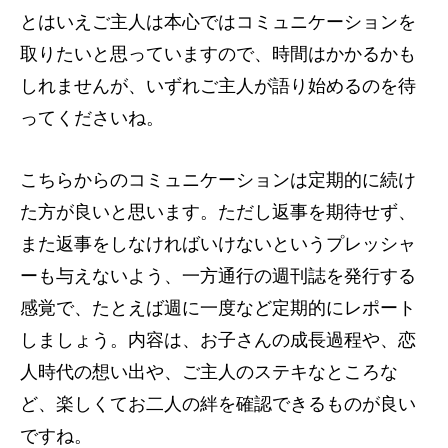
とはいえご主人は本心ではコミュニケーションを
取りたいと思っていますので、時間はかかるかも
しれませんが、いずれご主人が語り始めるのを待
ってくださいね。
こちらからのコミュニケーションは定期的に続け
た方が良いと思います。ただし返事を期待せず、
また返事をしなければいけないというプレッシャ
ーも与えないよう、一方通行の週刊誌を発行する
感覚で、たとえば週に一度など定期的にレポート
しましょう。内容は、お子さんの成長過程や、恋
人時代の想い出や、ご主人のステキなところな
ど、楽しくてお二人の絆を確認できるものが良い
ですね。