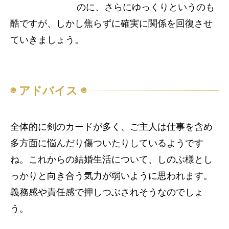
のに、さらにゆっくりというのも
酷ですが、しかし焦らずに確実に関係を回復させ
ていきましょう。
◉ アドバイス ◉
全体的に剣のカードが多く、ご主人は仕事を含め
多方面に悩んだり傷ついたりしているようです
ね。これからの結婚生活について、しのぶ様とし
っかりと向き合う気力が弱いように思われます。
義務感や責任感で押しつぶされそうなのでしょ
う。