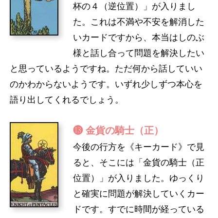
杯の４（逆位置）」が入りまし
た。これは不満や不安を解消した
いカードですから、本当はしのぶ
様と話し合って問題を解決したい
と思っているようですね。ただ何から話していい
のかわからないようです。いずれ少しずつ本心を
語り出してくれるでしょう。
⓭ 金貨の騎士（正）
今後の行方を《キーカード》で見
ると、そこには「金貨の騎士（正
位置）」が入りました。ゆっくり
と確実に問題が解決していくカー
ドです。すでに時間が経っている