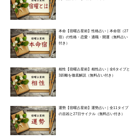
本命【宿曜占星術】性格占い｜本命宿（27
宿）の性格・恋愛・適職・開運（無料占い
付き）
相性【宿曜占星術】相性占い｜全6タイプと
3距離を徹底解説（無料占い付き）
運勢【宿曜占星術】運勢占い｜全11タイプ
の吉凶と27日サイクル（無料占い付き）