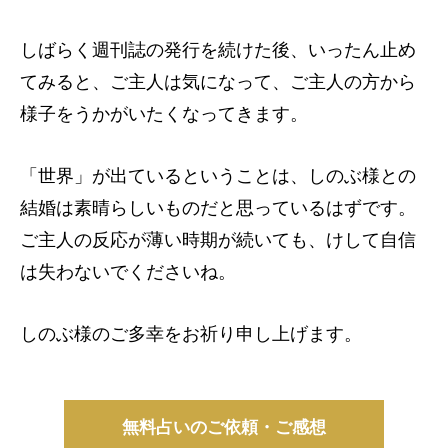
しばらく週刊誌の発行を続けた後、いったん止め
てみると、ご主人は気になって、ご主人の方から
様子をうかがいたくなってきます。
「世界」が出ているということは、しのぶ様との
結婚は素晴らしいものだと思っているはずです。
ご主人の反応が薄い時期が続いても、けして自信
は失わないでくださいね。
しのぶ様のご多幸をお祈り申し上げます。