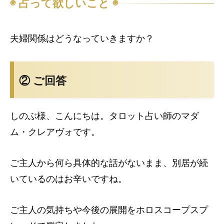
◉ 占って欲しいこと ◉
夫婦関係はどうなっていきますか？
② ご回答
しのぶ様、こんにちは。タロット占い師のマダ
ム・クレアヴォです。
ご主人から何ら具体的な話がないまま、別居が続
いているのはお辛いですね。
ご主人の気持ちや今後の展開をホロスコープスプ