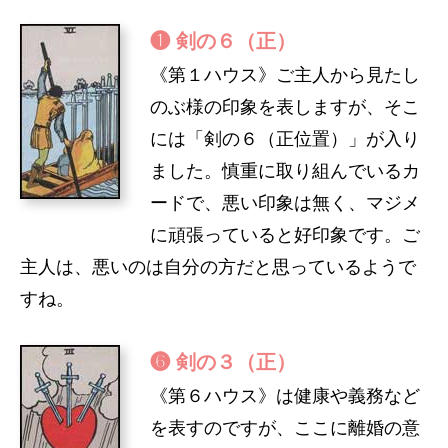
❶ 剣の６（正）
《第１ハウス》ご主人から見たし
のぶ様の印象を表しますが、そこ
には「剣の６（正位置）」が入り
ました。慎重に取り組んでいるカ
ードで、悪い印象は無く、マジメ
に頑張っていると好印象です。ご
主人は、悪いのは自分の方だと思っているようで
すね。
❻ 剣の３（正）
《第６ハウス》は健康や義務など
を表すのですが、ここに離婚の意