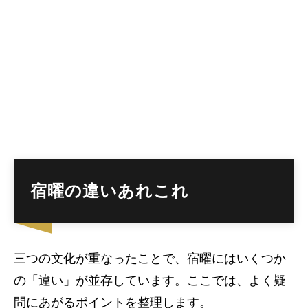
宿曜の違いあれこれ
三つの文化が重なったことで、宿曜にはいくつか
の「違い」が並存しています。ここでは、よく疑
問にあがるポイントを整理します。