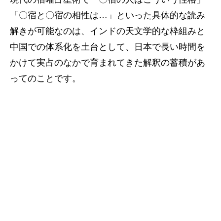
「〇宿と〇宿の相性は…」といった具体的な読み
解きが可能なのは、インドの天文学的な枠組みと
中国での体系化を土台として、日本で長い時間を
かけて実占のなかで育まれてきた解釈の蓄積があ
ってのことです。