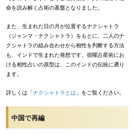
命を読み解く占術の基盤となりました。
また、生まれた日の月が位置するナクシャトラ
（ジャンマ・ナクシャトラ）をもとに、二人のナ
クシャトラの組み合わせから相性を判断する方法
も、インドで生まれた発想です。宿曜占星術にお
ける相性占いの原型は、このインドの伝統に遡り
ます。
詳しくは「
ナクシャトラとは
」をご覧ください。
中国で再編