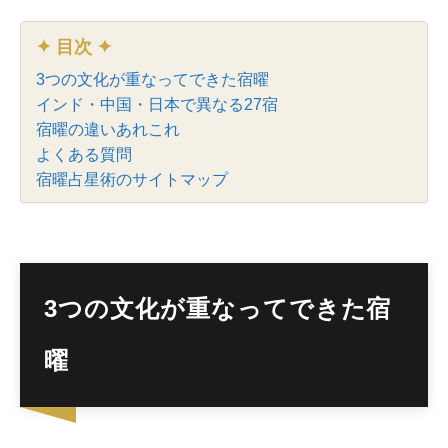
✦ 目次 ✦
3つの文化が重なってできた宿曜
インド・中国・日本で異なる27宿
宿曜の違いあれこれ
よくある質問
宿曜占星術のサイトマップ
3つの文化が重なってできた宿
曜