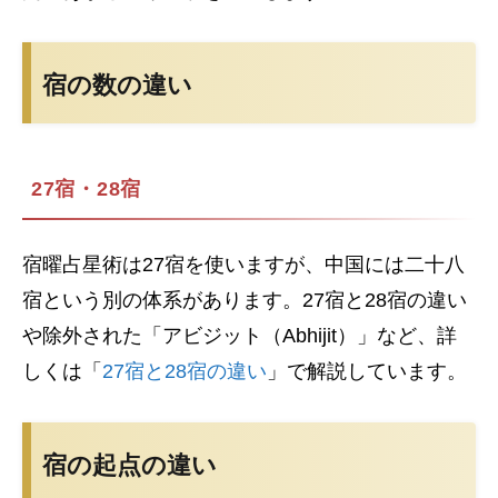
宿の数の違い
27宿・28宿
宿曜占星術は27宿を使いますが、中国には二十八
宿という別の体系があります。27宿と28宿の違い
や除外された「アビジット（Abhijit）」など、詳
しくは「
27宿と28宿の違い
」で解説しています。
宿の起点の違い