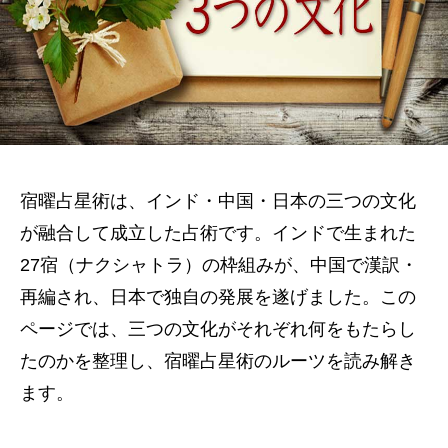
宿曜占星術は、インド・中国・日本の三つの文化
が融合して成立した占術です。インドで生まれた
27宿（ナクシャトラ）の枠組みが、中国で漢訳・
再編され、日本で独自の発展を遂げました。この
ページでは、三つの文化がそれぞれ何をもたらし
たのかを整理し、宿曜占星術のルーツを読み解き
ます。