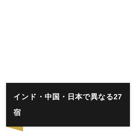
インド・中国・日本で異なる27
宿