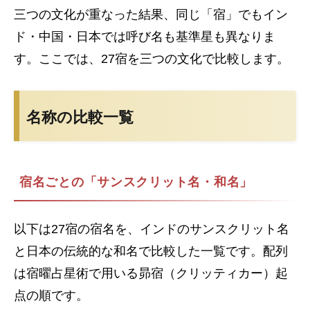
三つの文化が重なった結果、同じ「宿」でもイン
ド・中国・日本では呼び名も基準星も異なりま
す。ここでは、27宿を三つの文化で比較します。
名称の比較一覧
宿名ごとの「サンスクリット名・和名」
以下は27宿の宿名を、インドのサンスクリット名
と日本の伝統的な和名で比較した一覧です。配列
は宿曜占星術で用いる昴宿（クリッティカー）起
点の順です。