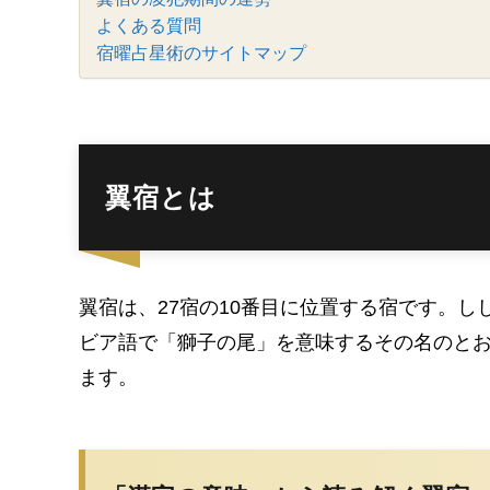
よくある質問
宿曜占星術のサイトマップ
翼宿とは
翼宿は、27宿の10番目に位置する宿です。
ビア語で「獅子の尾」を意味するその名のと
ます。