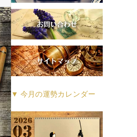
▼ 今月の運勢カレンダー