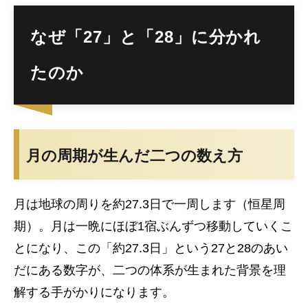
なぜ「27」と「28」に分かれ
たのか
月の周期が生んだ二つの数え方
月は地球の周りを約27.3日で一周します（恒星周
期）。月は一晩にほぼ1宿ぶんずつ移動していくこ
とになり、この「約27.3日」という27と28のあい
だにある数字が、二つの体系が生まれた背景を理
解する手がかりになります。