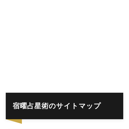
宿曜占星術のサイトマップ