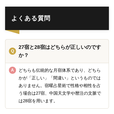
よくある質問
27宿と28宿はどちらが正しいのです
か？
どちらも伝統的な月宿体系であり、どちら
かが「正しい」「間違い」というものでは
ありません。宿曜占星術で性格や相性を占
う場合は27宿、中国天文学や暦注の文脈で
は28宿を用います。