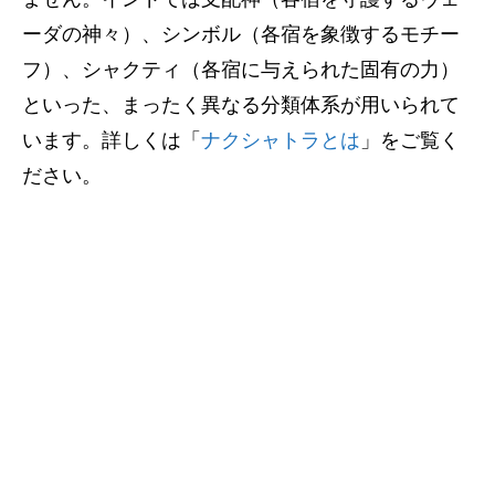
ーダの神々）、シンボル（各宿を象徴するモチー
フ）、シャクティ（各宿に与えられた固有の力）
といった、まったく異なる分類体系が用いられて
います。詳しくは「
ナクシャトラとは
」をご覧く
ださい。