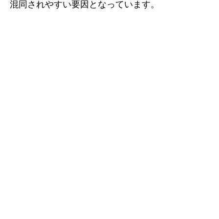
混同されやすい要因となっています。