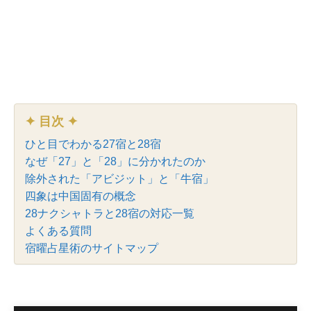
✦ 目次 ✦
ひと目でわかる27宿と28宿
なぜ「27」と「28」に分かれたのか
除外された「アビジット」と「牛宿」
四象は中国固有の概念
28ナクシャトラと28宿の対応一覧
よくある質問
宿曜占星術のサイトマップ