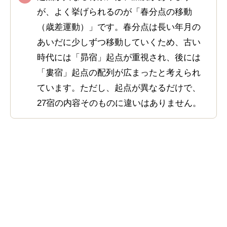
が、よく挙げられるのが「春分点の移動
（歳差運動）」です。春分点は長い年月の
あいだに少しずつ移動していくため、古い
時代には「昴宿」起点が重視され、後には
「婁宿」起点の配列が広まったと考えられ
ています。ただし、起点が異なるだけで、
27宿の内容そのものに違いはありません。