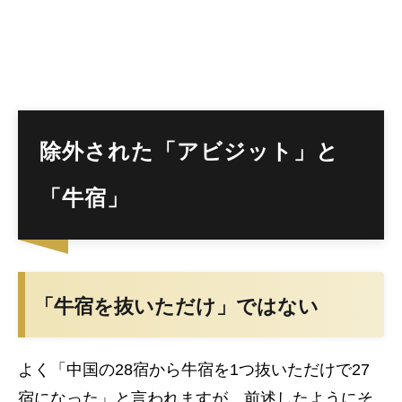
除外された「アビジット」と
「牛宿」
「牛宿を抜いただけ」ではない
よく「中国の28宿から牛宿を1つ抜いただけで27
宿になった」と言われますが、前述したようにそ