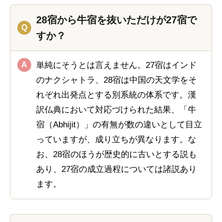
28宿から牛宿を抜いただけが27宿で
すか？
単純にそうとは言えません。27宿はインド
のナクシャトラ、28宿は中国の天文学をそ
れぞれ出発点とする別系統の体系です。漢
訳仏典において対応づけられた結果、「牛
宿（Abhijit）」の有無が数の違いとして目立
っていますが、成り立ちが異なります。な
お、28宿のほうが歴史的に古いとする説も
あり、27宿の成立過程については諸説あり
ます。