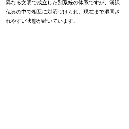
異なる文明で成立した別系統の体系ですが、漢訳
仏典の中で相互に対応づけられ、現在まで混同さ
れやすい状態が続いています。