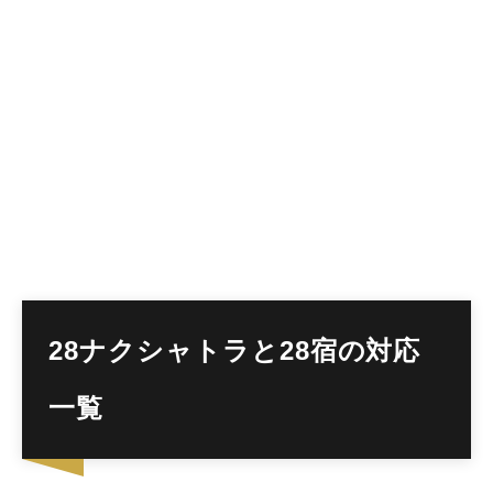
28ナクシャトラと28宿の対応
一覧