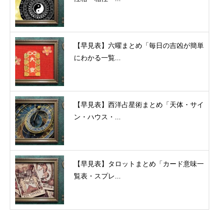
【早見表】六曜まとめ「毎日の吉凶が簡単
にわかる一覧...
【早見表】西洋占星術まとめ「天体・サイ
ン・ハウス・...
【早見表】タロットまとめ「カード意味一
覧表・スプレ...