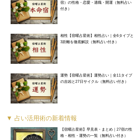
宿）の性格・恋愛・適職・開運（無料占い
付き）
相性【宿曜占星術】相性占い｜全6タイプと
3距離を徹底解説（無料占い付き）
運勢【宿曜占星術】運勢占い｜全11タイプ
の吉凶と27日サイクル（無料占い付き）
▼ 占い活用術の新着情報
【宿曜占星術】早見表・まとめ｜27宿の性
格・相性・運勢の一覧（無料占い付き）