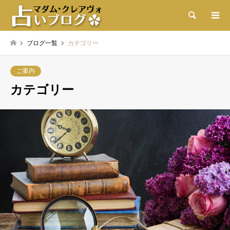
検索
ブログ一覧
カテゴリー
ご案内
カテゴリー