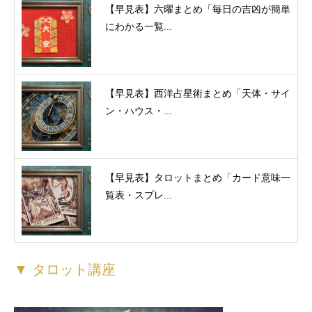
【早見表】六曜まとめ「毎日の吉凶が簡単
にわかる一覧...
【早見表】西洋占星術まとめ「天体・サイ
ン・ハウス・...
【早見表】タロットまとめ「カード意味一
覧表・スプレ...
▼ タロット講座