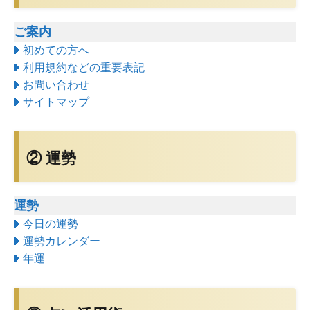
ご案内
初めての方へ
利用規約などの重要表記
お問い合わせ
サイトマップ
② 運勢
運勢
今日の運勢
運勢カレンダー
年運