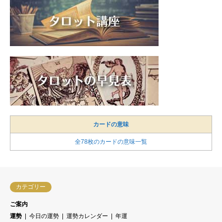
カードの意味
全78枚のカードの意味一覧
カテゴリー
ご案内
運勢
今日の運勢
運勢カレンダー
年運