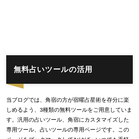
無料占いツールの活用
当ブログでは、角宿の方が宿曜占星術を存分に楽
しめるよう、3種類の無料ツールをご用意していま
す。汎用の占いツール、角宿にカスタマイズした
専用ツール、占いツールの専用ページです。この