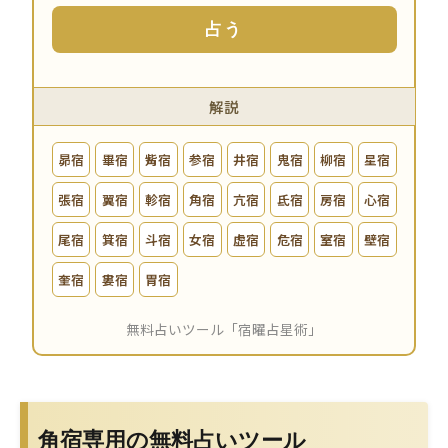
角宿専用の無料占いツール