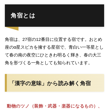
角宿とは
角宿は、27宿の12番目に位置する宿です。おとめ
座のα星スピカを擁する星宿で、青白い一等星とし
て春の南の夜空にひときわ明るく輝き、春の大三
角を形づくる一角としても知られています。
「漢字の意味」から読み解く角宿
動物のツノ（装飾・武器・楽器になるもの）、