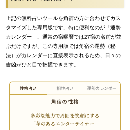
上記の無料占いツールを角宿の方に合わせてカス
タマイズした専用版です。特に便利なのが「運勢
カレンダー」。通常の宿曜暦では27宿の名前が並
ぶだけですが、この専用版では角宿の運勢（秘
法）がカレンダーに直接表示されるため、日々の
吉凶がひと目で把握できます。