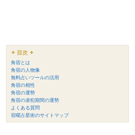
✦ 目次 ✦
角宿とは
角宿の人物像
無料占いツールの活用
角宿の相性
角宿の運勢
角宿の凌犯期間の運勢
よくある質問
宿曜占星術のサイトマップ