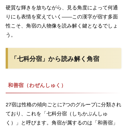
硬質な輝きを放ちながら、見る角度によって何通
りにも表情を変えていく――この漢字が宿す多面
性こそ、角宿の人物像を読み解く鍵となるでしょ
う。
「七科分宿」から読み解く角宿
和善宿（わぜんしゅく）
27宿は性格の傾向ごとに7つのグループに分類され
ており、これを「七科分宿（しちかぶんしゅ
く）」と呼びます。角宿が属するのは「和善宿」