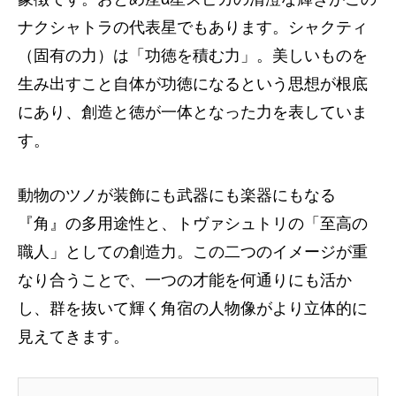
ナクシャトラの代表星でもあります。シャクティ
（固有の力）は「功徳を積む力」。美しいものを
生み出すこと自体が功徳になるという思想が根底
にあり、創造と徳が一体となった力を表していま
す。
動物のツノが装飾にも武器にも楽器にもなる
『角』の多用途性と、トヴァシュトリの「至高の
職人」としての創造力。この二つのイメージが重
なり合うことで、一つの才能を何通りにも活か
し、群を抜いて輝く角宿の人物像がより立体的に
見えてきます。