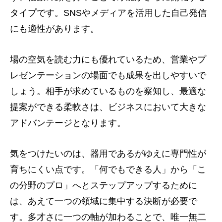
タイプです。SNSやメディアを活用した自己発信
にも適性があります。
場の空気を読む力にも優れているため、営業やプ
レゼンテーションの場面でも成果を出しやすいで
しょう。相手が求めているものを察知し、最適な
提案ができる柔軟さは、ビジネスにおいて大きな
アドバンテージとなります。
気をつけたいのは、器用であるがゆえに専門性が
育ちにくい点です。「何でもできる人」から「こ
の分野のプロ」へとステップアップするために
は、あえて一つの領域に集中する決断が必要で
す。多才さに一つの軸が加わることで、唯一無二