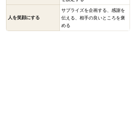
サプライズを企画する、感謝を
人を笑顔にする
伝える、相手の良いところを褒
める