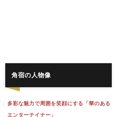
角宿の人物像
多彩な魅力で周囲を笑顔にする「華のある
エンターテイナー」