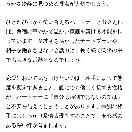
うかを冷静に見つめる視点が大切でしょう。
ひとたび心から笑い合えるパートナーと出会えれ
ば、角宿は華やかで温かい家庭を築ける才能を持
っています。多才さを活かしたデートプランや、
相手を飽きさせない会話力は、長く続く関係の中
でも大きな武器となるでしょう。
恋愛において気をつけたいのは、相手によって態
度を変えすぎること。誰にでも優しく接する性格
が、パートナーに「自分は特別ではないのでは」
と不安を与えてしまうことがあります。特別な相
手にはしっかり愛情表現をすることで、安心感の
ある深い絆が育まれます。