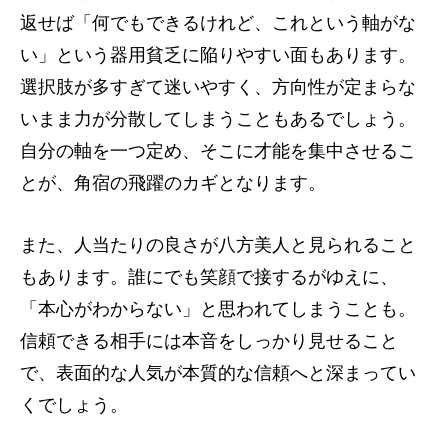
返せば「何でもできるけれど、これという軸がな
い」という器用貧乏に陥りやすい面もあります。
選択肢が多すぎて迷いやすく、方向性が定まらな
いまま力が分散してしまうこともあるでしょう。
自分の軸を一つ定め、そこに才能を集中させるこ
とが、角宿の飛躍のカギとなります。
また、人当たりの良さが八方美人と見られること
もあります。誰にでも笑顔で接するがゆえに、
「本心がわからない」と思われてしまうことも。
信頼できる相手には本音をしっかり見せること
で、表面的な人気が本質的な信頼へと深まってい
くでしょう。