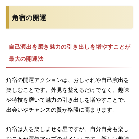
角宿の開運
自己演出を磨き魅力の引き出しを増やすことが
最大の開運法
角宿の開運アクションは、おしゃれや自己演出を
楽しむことです。外見を整えるだけでなく、趣味
や特技を磨いて魅力の引き出しを増やすことで、
出会いやチャンスの質が格段に高まります。
角宿は人を楽しませる星ですが、自分自身も楽し
むことが運気アップのポイントです。新しい趣味