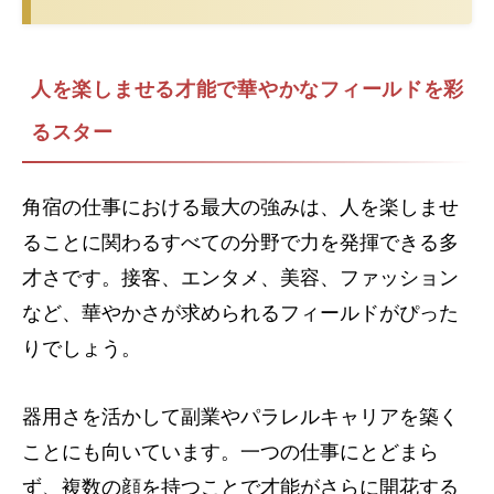
人を楽しませる才能で華やかなフィールドを彩
るスター
角宿の仕事における最大の強みは、人を楽しませ
ることに関わるすべての分野で力を発揮できる多
才さです。接客、エンタメ、美容、ファッション
など、華やかさが求められるフィールドがぴった
りでしょう。
器用さを活かして副業やパラレルキャリアを築く
ことにも向いています。一つの仕事にとどまら
ず、複数の顔を持つことで才能がさらに開花する