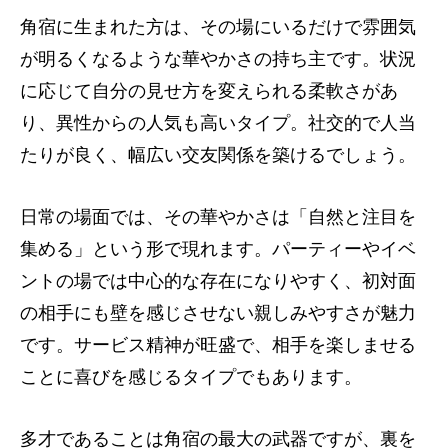
角宿に生まれた方は、その場にいるだけで雰囲気
が明るくなるような華やかさの持ち主です。状況
に応じて自分の見せ方を変えられる柔軟さがあ
り、異性からの人気も高いタイプ。社交的で人当
たりが良く、幅広い交友関係を築けるでしょう。
日常の場面では、その華やかさは「自然と注目を
集める」という形で現れます。パーティーやイベ
ントの場では中心的な存在になりやすく、初対面
の相手にも壁を感じさせない親しみやすさが魅力
です。サービス精神が旺盛で、相手を楽しませる
ことに喜びを感じるタイプでもあります。
多才であることは角宿の最大の武器ですが、裏を