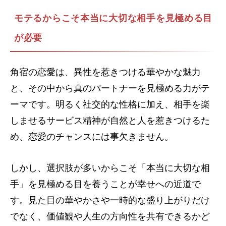
モテるからこそ本当に大切な相手を見極める目
が必要
角宿の恋愛は、異性を惹きつける華やかな魅力
と、その中から真のパートナーを見極める力がテ
ーマです。明るく社交的な性格に加え、相手を楽
しませるサービス精神が自然と人を惹きつけるた
め、恋愛のチャンスには事欠きません。
しかし、選択肢が多いからこそ「本当に大切な相
手」を見極める目を養うことが幸せへの近道で
す。見た目の華やかさや一時的な盛り上がりだけ
でなく、価値観や人生の方向性を共有できるかど