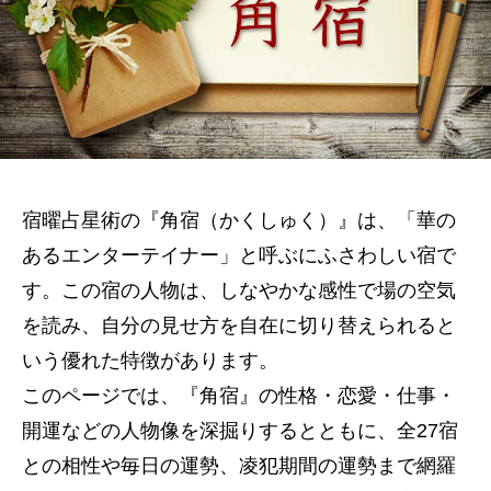
宿曜占星術の『角宿（かくしゅく）』は、「華の
あるエンターテイナー」と呼ぶにふさわしい宿で
す。この宿の人物は、しなやかな感性で場の空気
を読み、自分の見せ方を自在に切り替えられると
いう優れた特徴があります。
このページでは、『角宿』の性格・恋愛・仕事・
開運などの人物像を深掘りするとともに、全27宿
との相性や毎日の運勢、凌犯期間の運勢まで網羅