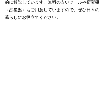
的に解説しています。無料の占いツールや宿曜盤
（占星盤）もご用意していますので、ぜひ日々の
暮らしにお役立てください。