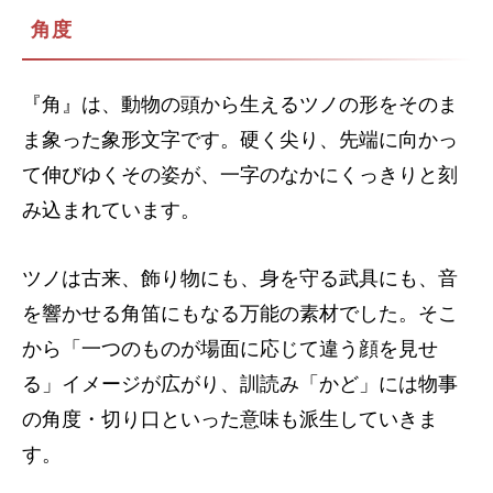
角度
『角』は、動物の頭から生えるツノの形をそのま
ま象った象形文字です。硬く尖り、先端に向かっ
て伸びゆくその姿が、一字のなかにくっきりと刻
み込まれています。
ツノは古来、飾り物にも、身を守る武具にも、音
を響かせる角笛にもなる万能の素材でした。そこ
から「一つのものが場面に応じて違う顔を見せ
る」イメージが広がり、訓読み「かど」には物事
の角度・切り口といった意味も派生していきま
す。