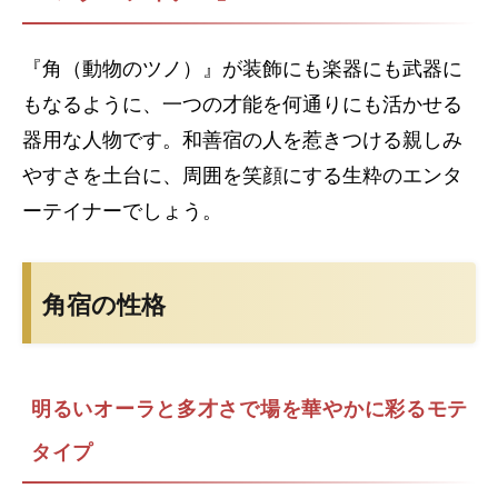
『角（動物のツノ）』が装飾にも楽器にも武器に
もなるように、一つの才能を何通りにも活かせる
器用な人物です。和善宿の人を惹きつける親しみ
やすさを土台に、周囲を笑顔にする生粋のエンタ
ーテイナーでしょう。
角宿の性格
明るいオーラと多才さで場を華やかに彩るモテ
タイプ