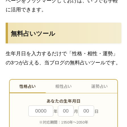
ページをブックマークしておけば、いつでも手軽
に活用できます。
無料占いツール
生年月日を入力するだけで「性格・相性・運勢」
の3つが占える、当ブログの無料占いツールです。