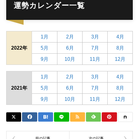
運勢カレンダー一覧
1月
2月
3月
4月
2022年
5月
6月
7月
8月
9月
10月
11月
12月
1月
2月
3月
4月
2021年
5月
6月
7月
8月
9月
10月
11月
12月