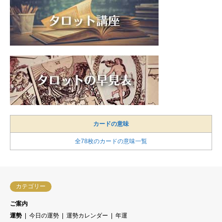
カードの意味
全78枚のカードの意味一覧
カテゴリー
ご案内
運勢
今日の運勢
運勢カレンダー
年運