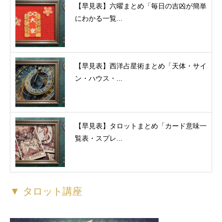
【早見表】六曜まとめ「毎日の吉凶が簡単
にわかる一覧...
【早見表】西洋占星術まとめ「天体・サイ
ン・ハウス・...
【早見表】タロットまとめ「カード意味一
覧表・スプレ...
▼ タロット講座