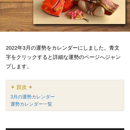
2022年3月の運勢をカレンダーにしました。青文
字をクリックすると詳細な運勢のページへジャン
プします。
✦ 目次 ✦
3月の運勢カレンダー
運勢カレンダー一覧