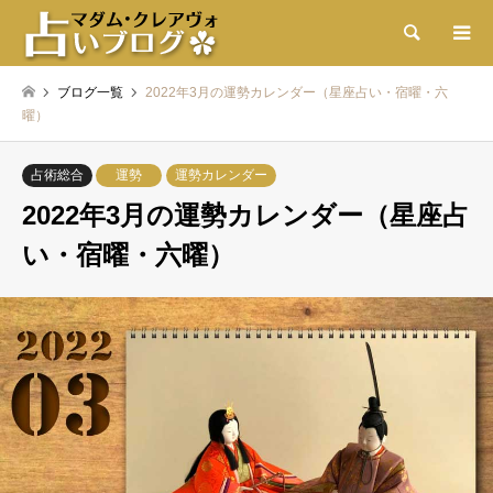
検索
ブログ一覧
2022年3月の運勢カレンダー（星座占い・宿曜・六
曜）
占術総合
運勢
運勢カレンダー
2022年3月の運勢カレンダー（星座占
い・宿曜・六曜）