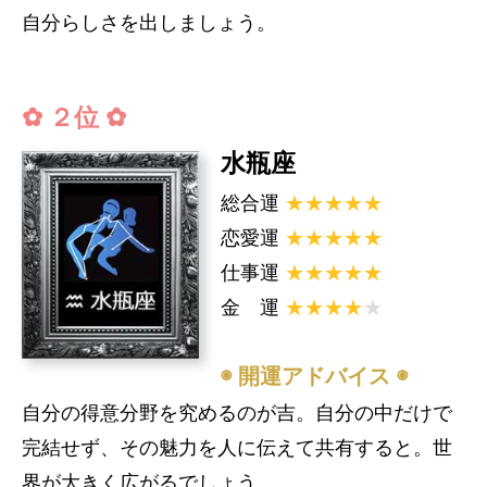
自分らしさを出しましょう。
✿ ２位 ✿
水瓶座
総合運
★★★★★
恋愛運
★★★★★
仕事運
★★★★★
金 運
★★★★
★
◉ 開運アドバイス ◉
自分の得意分野を究めるのが吉。自分の中だけで
完結せず、その魅力を人に伝えて共有すると。世
界が大きく広がるでしょう。