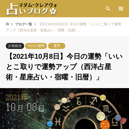
検索
ブログ一覧
【2021年10月8日】今日の運勢「いいとこ取りで運勢
アップ（西洋占星術・星座占い・宿曜・旧暦）」
占術総合
今日の運勢
運勢
【2021年10月8日】今日の運勢「いい
とこ取りで運勢アップ（西洋占星
術・星座占い・宿曜・旧暦）」