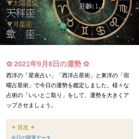
✿ 2021年9月8日の運勢 ✿
西洋の「星座占い」「西洋占星術」と東洋の「宿
曜占星術」で今日の運勢を鑑定しました。様々な
占術の「いいとこ取り」をして、運勢を大きくア
ップさせましょう。
✦ 目次 ✦
今日の開運データ