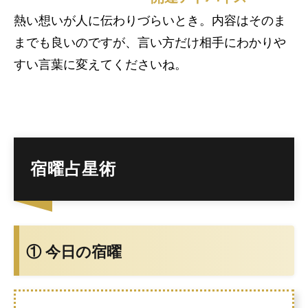
熱い想いが人に伝わりづらいとき。内容はそのま
までも良いのですが、言い方だけ相手にわかりや
すい言葉に変えてくださいね。
宿曜占星術
① 今日の宿曜