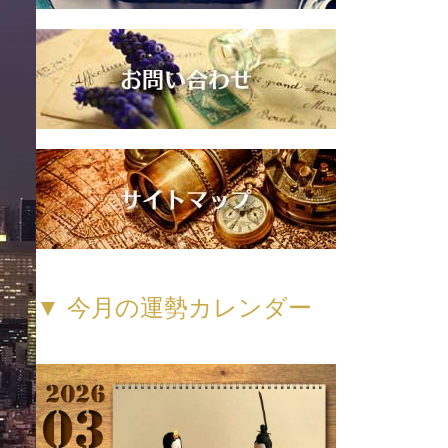
▼ 今月の運勢カレンダー