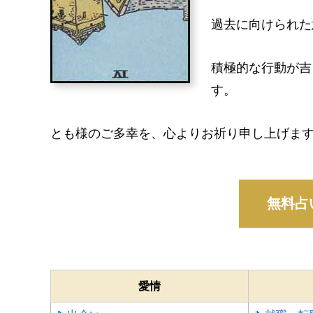
過去に向けられた
積極的な行動が吉
す。
とも様のご多幸を、心よりお祈り申し上げま
愛情