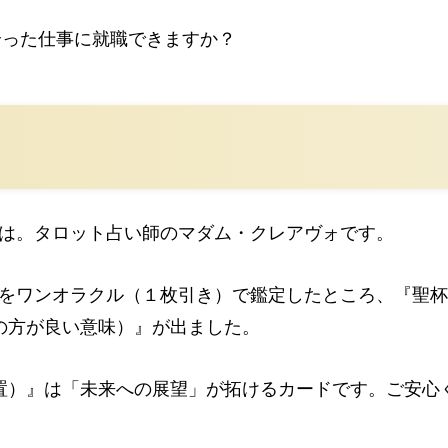
合った仕事に就職できますか？
は。タロット占い師のマダム・クレアヴォです。
をワンオラクル（１枚引き）で鑑定したところ、『聖杯
の方が良い意味）』が出ました。
置）』は「未来への展望」が拓けるカードです。ご安心