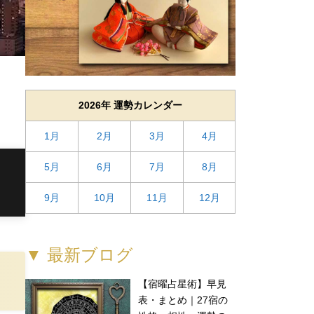
2026年 運勢カレンダー
1月
2月
3月
4月
5月
6月
7月
8月
9月
10月
11月
12月
▼ 最新ブログ
【宿曜占星術】早見
表・まとめ｜27宿の