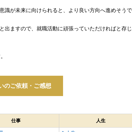
意識が未来に向けられると、より良い方向へ進めそうで
と出ますので、就職活動に頑張っていただければと存じ
す。
仕事
人生