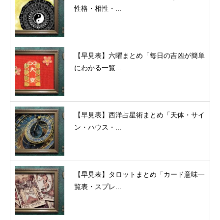
性格・相性・...
【早見表】六曜まとめ「毎日の吉凶が簡単
にわかる一覧...
【早見表】西洋占星術まとめ「天体・サイ
ン・ハウス・...
【早見表】タロットまとめ「カード意味一
覧表・スプレ...