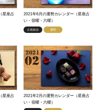
ー（星座占
2021年6月の運勢カレンダー（星座占
い・宿曜・六曜）
占術総合
運勢
ー（星座占
2021年2月の運勢カレンダー（星座占
い・宿曜・六曜）