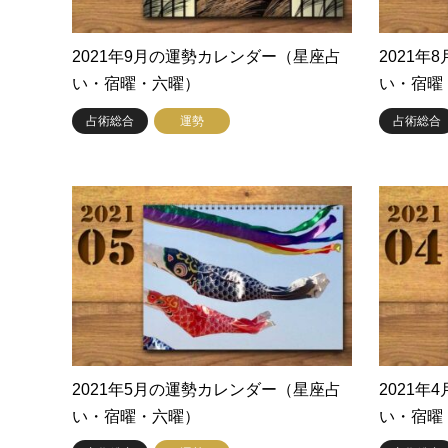
2021年9月の運勢カレンダー（星座占
2021
い・宿曜・六曜）
い・宿曜
占術総合
運勢
占術総合
2021年5月の運勢カレンダー（星座占
2021
い・宿曜・六曜）
い・宿曜