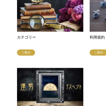
カテゴリー
利用規約
ご案内
ご案内