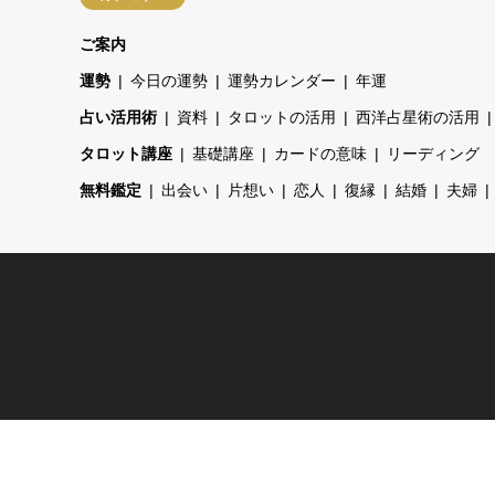
ご案内
運勢
今日の運勢
運勢カレンダー
年運
占い活用術
資料
タロットの活用
西洋占星術の活用
タロット講座
基礎講座
カードの意味
リーディング
無料鑑定
出会い
片想い
恋人
復縁
結婚
夫婦