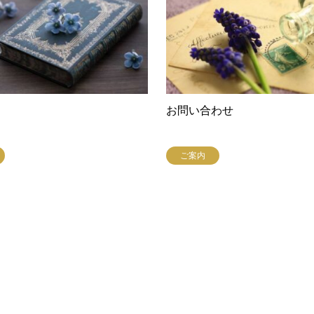
お問い合わせ
ご案内