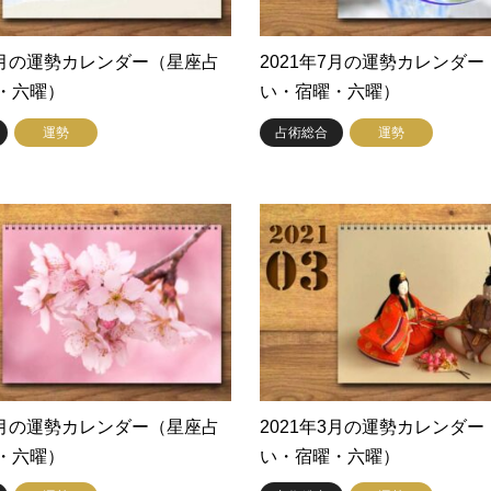
年8月の運勢カレンダー（星座占
2021年7月の運勢カレンダ
・六曜）
い・宿曜・六曜）
運勢
占術総合
運勢
年4月の運勢カレンダー（星座占
2021年3月の運勢カレンダ
・六曜）
い・宿曜・六曜）