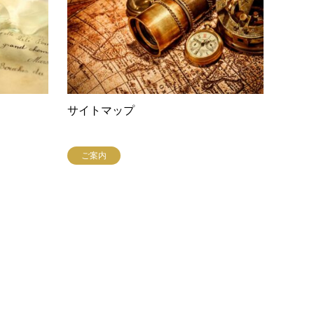
サイトマップ
ご案内