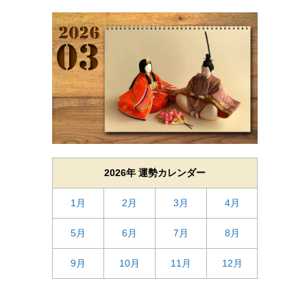
2026年 運勢カレンダー
1月
2月
3月
4月
5月
6月
7月
8月
9月
10月
11月
12月