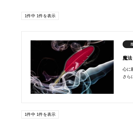
1件中 1件を表示
魔法
心に
さら
1件中 1件を表示