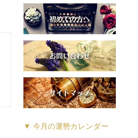
▼ 今月の運勢カレンダー